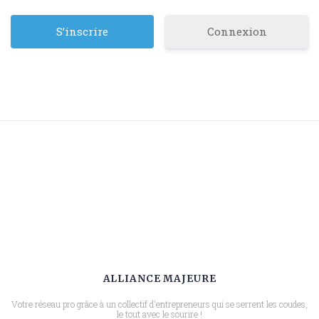
Connexion
ALLIANCE MAJEURE
Votre réseau pro grâce à un collectif d'entrepreneurs qui se serrent les coudes,
le tout avec le sourire !