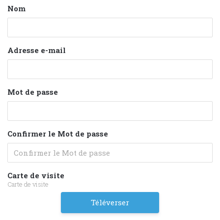
Nom
Adresse e-mail
Mot de passe
Confirmer le Mot de passe
Carte de visite
Carte de visite
Téléverser